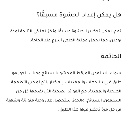
هل يمكن إعداد الحشوة مسبقًا؟
نعم، يمكن تحضير الحشوة مسبقًا وتخزينها في الثلاجة لمدة
يومين، مما يجعل عملية الطهي أسرع عند الحاجة.
الخاتمة
سمك السلمون المرقط المحشو بالسبانخ وحبات الجوز هو
طبق غني بالنكهات والمغذيات. إنه خيار رائع لمحبي الأطعمة
الصحية والمغذية. مع الفوائد الصحية التي يقدمها كل من
السلمون، السبانخ، والجوز، ستحصل على وجبة متوازنة وشهية
في كل مرة تحضر فيها هذا الطبق.