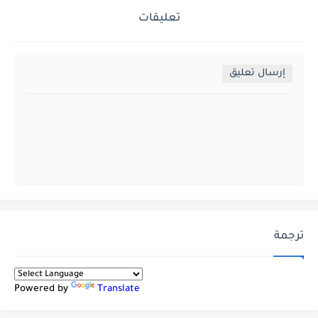
تعليقات
إرسال تعليق
ترجمة
Powered by
Translate