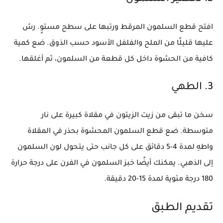
افتح قطع السلمون المرقط ورتبها على سطح مستوٍ. رش
عليها قليلًا من الملح والفلفل الأسود حسب الذوق. ضع كمية
كافية من الحشوة داخل كل قطعة من السلمون، ثم أغلقها.
3. الطهي
سخن ما تبقى من زيت الزيتون في مقلاة كبيرة على نار
متوسطة. ضع قطع السلمون المحشوة بحذر في المقلاة
واطهِ لمدة 4-5 دقائق على كل جانب حتى يتحول لون السلمون
إلى الذهبي. يمكنك أيضًا خبز السلمون في الفرن على درجة حرارة
180 درجة مئوية لمدة 15-20 دقيقة.
تقديم الطبق