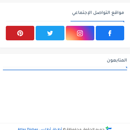
مواقع التواصل الإجتماعي
المتابعون