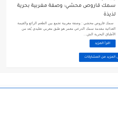
سمك قاروص محشي: وصفة مغربية بحرية
لذيذة
سمك قاروص محشي : وصفة مغربية تجمع بين الطعم الرائع والقيمة
الغذائية مقدمة سمك الدرعي معمر هو طبق مغربي تقليدي يُعد من
الأطباق البحرية الش...
اقرأ المزيد
 المزيد من المشاركات