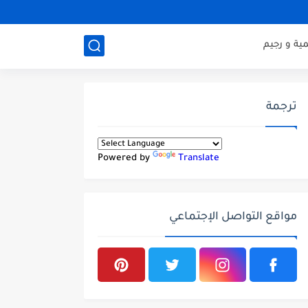
ية و رجيم
ترجمة
Powered by
Translate
مواقع التواصل الإجتماعي